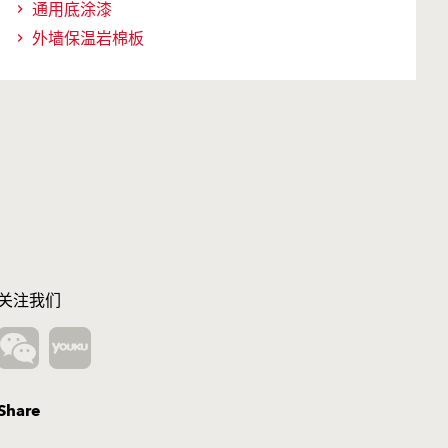
通用底涂漆
外墙保温岩棉板
关注我们
Share