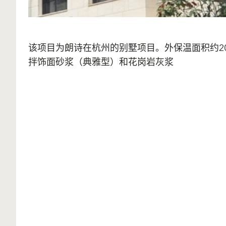
该项目为朗诗在杭州的别墅项目。外保温面积约2
拌饰面砂浆（典雅型）和花岗岩灰浆