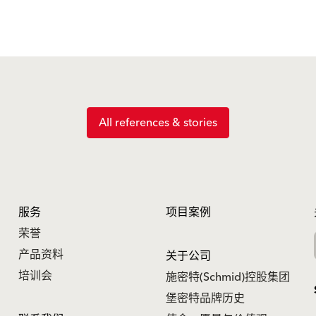
All references & stories
服务
项目案例
荣誉
产品资料
关于公司
培训会
施密特(Schmid)控股集团
堡密特品牌历史