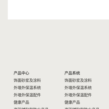
产品中心
产品系统
饰面砂浆及涂料
饰面砂浆及涂料
外墙外保温系统
外墙外保温系统
外墙外保温配件
外墙外保温配件
健康产品
健康产品