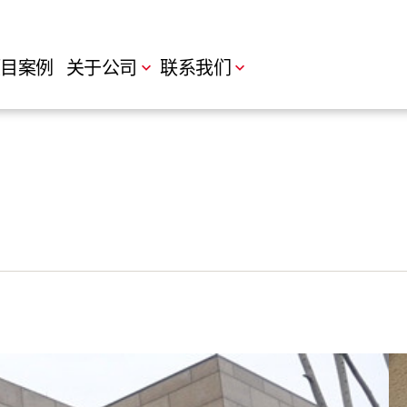
目案例
关于公司
联系我们