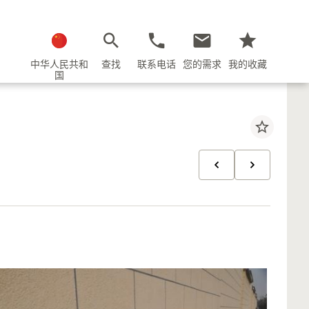
中华人民共和
查找
联系电话
您的需求
我的收藏
国
star_border