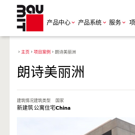
产品中心
产品系统
服务
项
主页
项目案例
朗诗美丽洲
朗诗美丽洲
建筑情况
建筑类型
国家
新建筑
公寓住宅
China