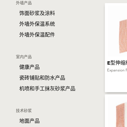
外墙产品
饰面砂浆及涂料
外墙外保温系统
外墙外保温配件
室内产品
E型伸缩
健康产品
Expansion P
瓷砖铺贴和防水产品
机喷和手工抹灰砂浆产品
技术砂浆
地面产品