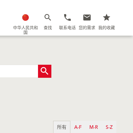
中华人民共和
查找
联系电话
您的需求
我的收藏
国
所有
A-F
M-R
S-Z