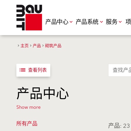
产品中心
产品系统
服务
项
主页
产品
砌筑产品
list
查看列表
产品中心
Show more
所有产品
产品: 23