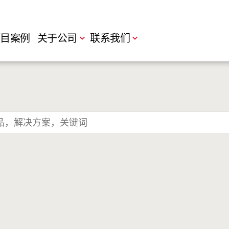
目案例
关于公司
联系我们