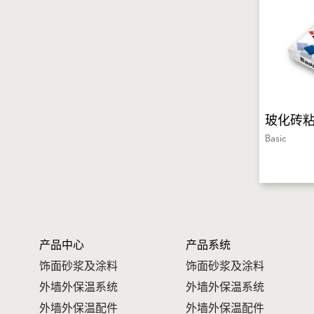
玻化砖
Basic
产品中心
产品系统
饰面砂浆及涂料
饰面砂浆及涂料
外墙外保温系统
外墙外保温系统
外墙外保温配件
外墙外保温配件