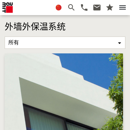
外墙外保温系统
所有