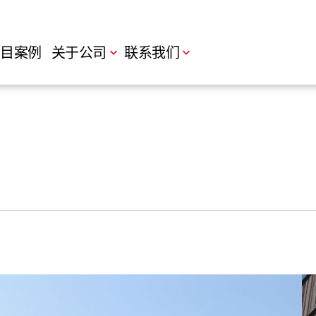
目案例
关于公司
联系我们