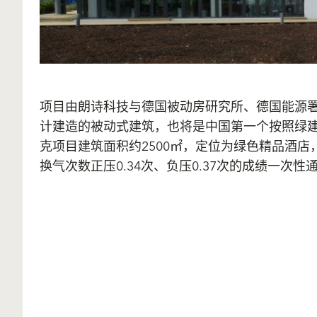
项目由朗诗科技与德国被动房研究所、德国能源
计建造的被动式建筑，也将是中国第一个按照绿建
克项目建筑面积约2500㎡，定位为绿色精品酒店，
换气次数正压0.34次、负压0.37次的成绩一次