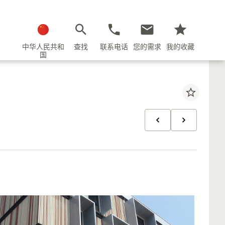
中华人民共和
查找
联系电话
您的需求
我的收藏
国
star_border