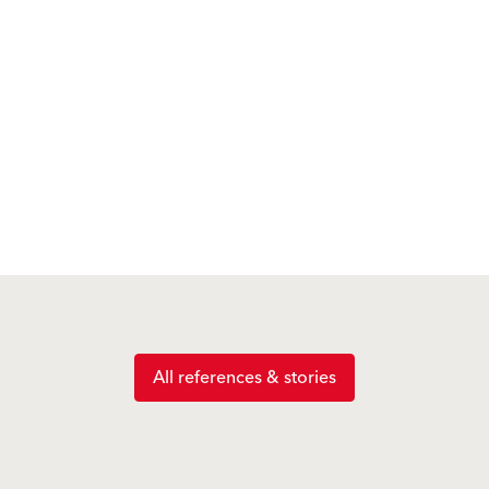
All references & stories