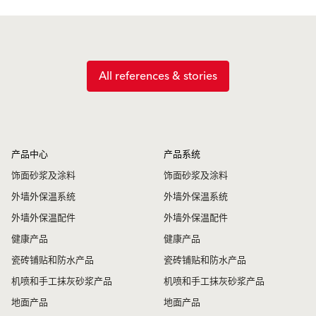
All references & stories
产品中心
产品系统
饰面砂浆及涂料
饰面砂浆及涂料
外墙外保温系统
外墙外保温系统
外墙外保温配件
外墙外保温配件
健康产品
健康产品
瓷砖铺贴和防水产品
瓷砖铺贴和防水产品
机喷和手工抹灰砂浆产品
机喷和手工抹灰砂浆产品
地面产品
地面产品