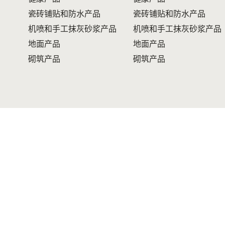
瓷砖铺贴和防水产品
瓷砖铺贴和防水产品
机喷和手工抹灰砂浆产品
机喷和手工抹灰砂浆产品
地面产品
地面产品
砌筑产品
砌筑产品