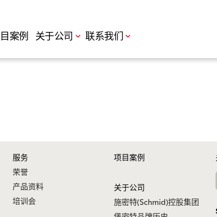
目案例
关于公司
联系我们
服务
项目案例
荣誉
产品资料
关于公司
培训会
施密特(Schmid)控股集团