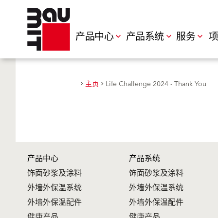
产品中心
产品系统
服务
项
主页
Life Challenge 2024 - Thank You
产品中心
产品系统
饰面砂浆及涂料
饰面砂浆及涂料
外墙外保温系统
外墙外保温系统
外墙外保温配件
外墙外保温配件
健康产品
健康产品