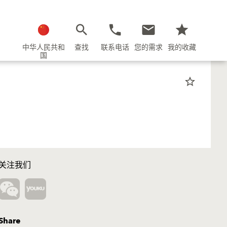
中华人民共和
查找
联系电话
您的需求
我的收藏
国
star_border
关注我们
Share