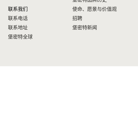
堡密特品牌历史
联系我们
使命、愿景与价值观
联系电话
招聘
联系地址
堡密特新闻
堡密特全球