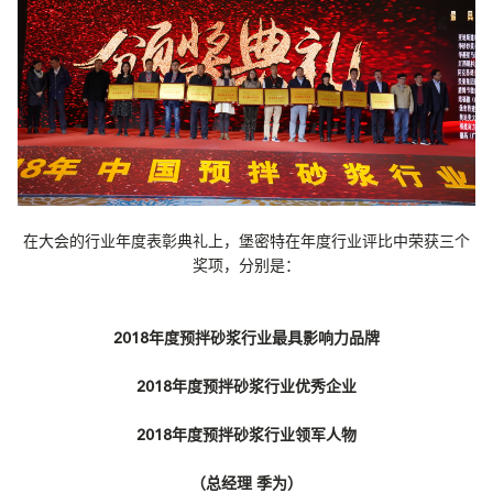
在大会的行业年度表彰典礼上，堡密特在年度行业评比中荣获三个
奖项，分别是：
2018年度预拌砂浆行业最具影响力品牌
2018年度预拌砂浆行业优秀企业
2018年度预拌砂浆行业领军人物
（总经理 季为）