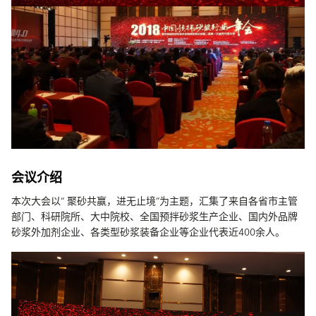
会议介绍
本次大会以“ 聚砂共赢，进无止境”为主题，汇集了来自各省市主管
部门、科研院所、大中院校、全国预拌砂浆生产企业、国内外品牌
砂浆外加剂企业、各类型砂浆装备企业等企业代表近400余人。