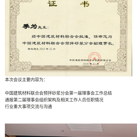
本次会议主要内容为：
中国建筑材料联合会预拌砂浆分会第一届理事会工作总结
通报第二届理事会组织架构及相关工作人员任职情况
行业重大事项交流与沟通