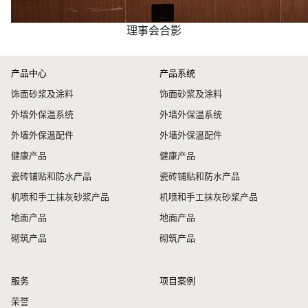
理事会合影
产品中心
产品系统
饰面砂浆及涂料
饰面砂浆及涂料
外墙外保温系统
外墙外保温系统
外墙外保温配件
外墙外保温配件
健康产品
健康产品
瓷砖铺贴和防水产品
瓷砖铺贴和防水产品
机喷和手工抹灰砂浆产品
机喷和手工抹灰砂浆产品
地面产品
地面产品
砌筑产品
砌筑产品
服务
项目案例
荣誉