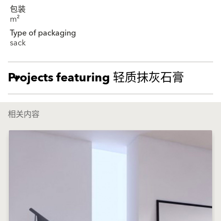
包装
m²
Type of packaging
sack
Projects featuring 轻质抹灰石膏
相关内容