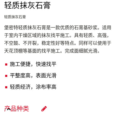
轻质抹灰石膏
轻质抹灰石膏
堡密特轻质抹灰石膏是一款优质的石膏基砂浆。适用
于室内干燥区域的抹灰找平施工。具有轻质、高强，
不空鼓、不开裂，稳定性好等特点。同样可以使用于
天花顶棚等基面的找平施工。完成面细腻光滑。
施工便捷，快速找平
平整度高，表面光滑
轻质经济，涂布率高
产品种类